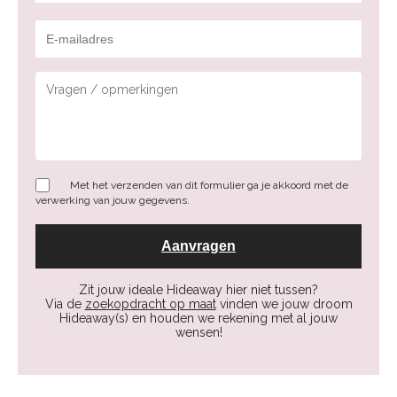
Met het verzenden van dit formulier ga je akkoord met de
verwerking van jouw gegevens.
Zit jouw ideale Hideaway hier niet tussen?
Via de
zoekopdracht op maat
vinden we jouw droom
Hideaway(s) en houden we rekening met al jouw
wensen!