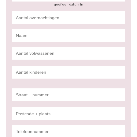
geef een datum in