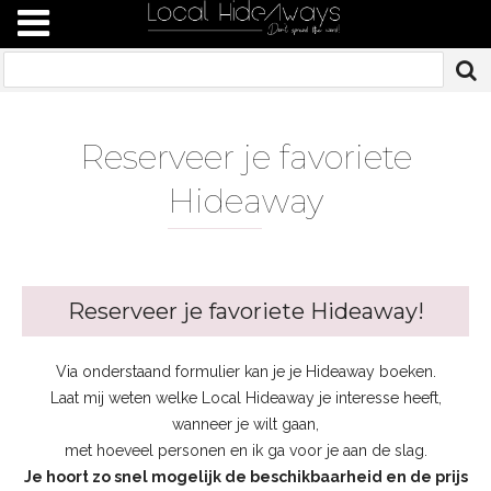
Reserveer je favoriete
Hidea
way
Reserveer je favoriete Hideaway!
Via onderstaand formulier kan je je Hideaway boeken.
Laat mij weten welke Local Hideaway je interesse heeft,
wanneer je wilt gaan,
met hoeveel personen en ik ga voor je aan de slag.
Je hoort zo snel mogelijk de beschikbaarheid en de prijs