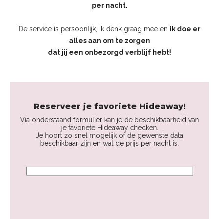
per nacht.
De service is persoonlijk, ik denk graag mee en
ik doe er
alles aan om te zorgen
dat jij een onbezorgd verblijf hebt!
Reserveer je favoriete Hideaway!
Via onderstaand formulier kan je de beschikbaarheid van
je favoriete Hideaway checken.
Je hoort zo snel mogelijk of de gewenste data
beschikbaar zijn en wat de prijs per nacht is.