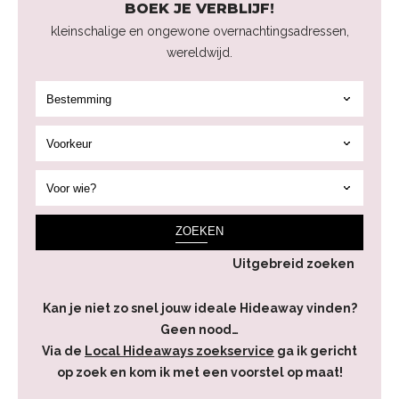
BOEK JE VERBLIJF!
kleinschalige en ongewone overnachtingsadressen,
wereldwijd.
ZOEK
EN
Uitgebreid zoeken
Kan je niet zo snel jouw ideale Hideaway vinden?
Geen nood…
Via de
Local Hideaways zoekservice
ga ik gericht
op zoek en kom ik met een voorstel op maat!