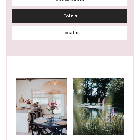
Foto's
Locatie