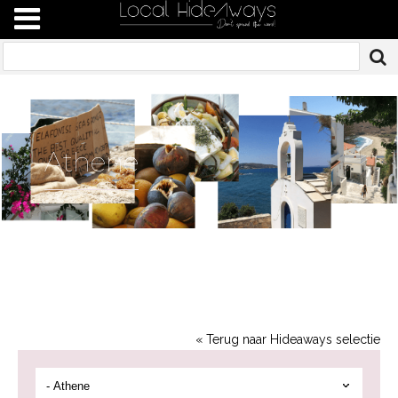
Athene
« Terug naar Hideaways selectie