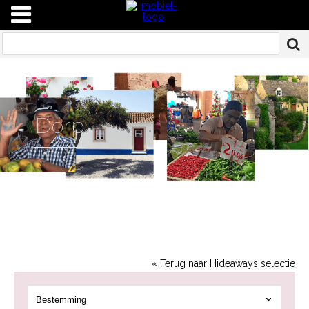
Dorp
« Terug naar Hideaways selectie