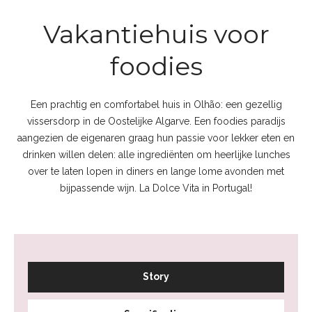
Vakantiehuis voor
foodies
Een prachtig en comfortabel huis in Olhão: een gezellig
vissersdorp in de Oostelijke Algarve. Een foodies paradijs
aangezien de eigenaren graag hun passie voor lekker eten en
drinken willen delen: alle ingrediënten om heerlijke lunches
over te laten lopen in diners en lange lome avonden met
bijpassende wijn. La Dolce Vita in Portugal!
Story