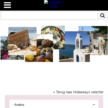
Andros
« Terug naar Hideaways selectie