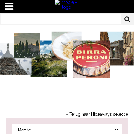
Marche
« Terug naar Hideaways selectie