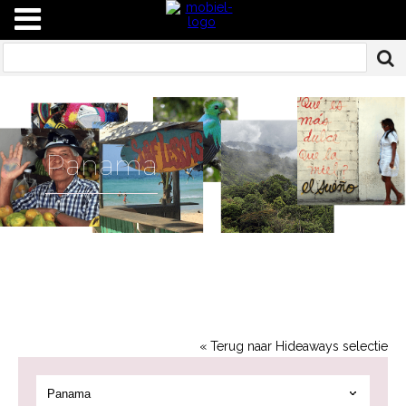
Panama
« Terug naar Hideaways selectie