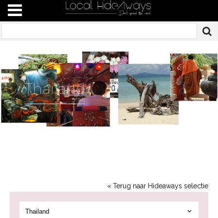
Thailand
« Terug naar Hideaways selectie