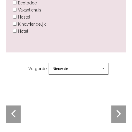
Ecolodge
Vakantiehuis
Hostel
Kindvriendelijk
Hotel
Volgorde: