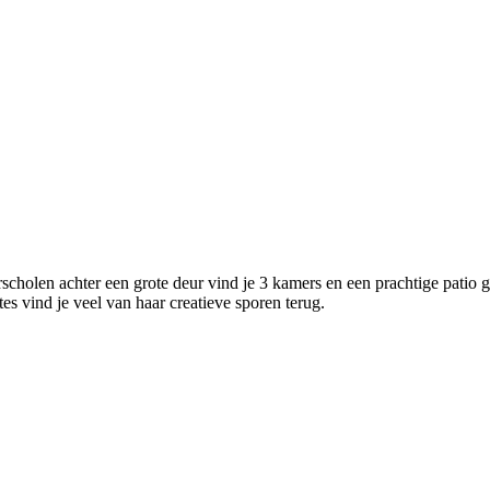
scholen achter een grote deur vind je 3 kamers en een prachtige patio 
es vind je veel van haar creatieve sporen terug.