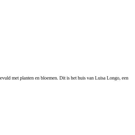
gevuld met planten en bloemen. Dit is het huis van Luisa Longo, een