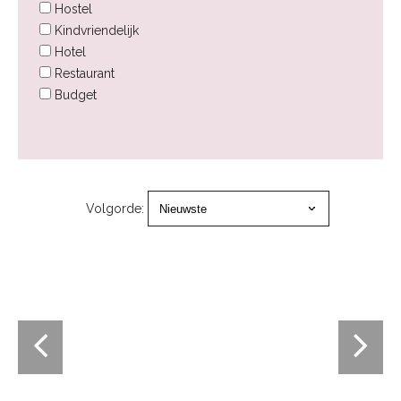
Hostel
Kindvriendelijk
Hotel
Restaurant
Budget
Volgorde: