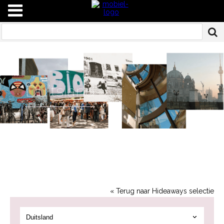
Duitsland
« Terug naar Hideaways selectie